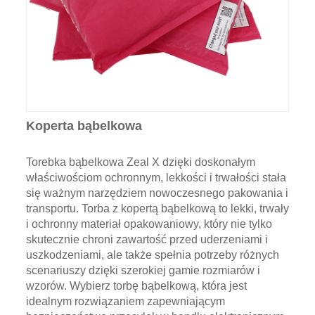
Koperta bąbelkowa
Torebka bąbelkowa Zeal X dzięki doskonałym
właściwościom ochronnym, lekkości i trwałości stała
się ważnym narzędziem nowoczesnego pakowania i
transportu. Torba z kopertą bąbelkową to lekki, trwały
i ochronny materiał opakowaniowy, który nie tylko
skutecznie chroni zawartość przed uderzeniami i
uszkodzeniami, ale także spełnia potrzeby różnych
scenariuszy dzięki szerokiej gamie rozmiarów i
wzorów. Wybierz torbę bąbelkową, która jest
idealnym rozwiązaniem zapewniającym