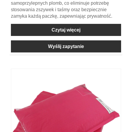
samoprzylepnych plomb, co eliminuje potrzebę
stosowania zszywek i taśmy oraz bezpiecznie
zamyka każdą paczkę, zapewniając prywatność.
Czytaj więcej
Wyślij zapytanie