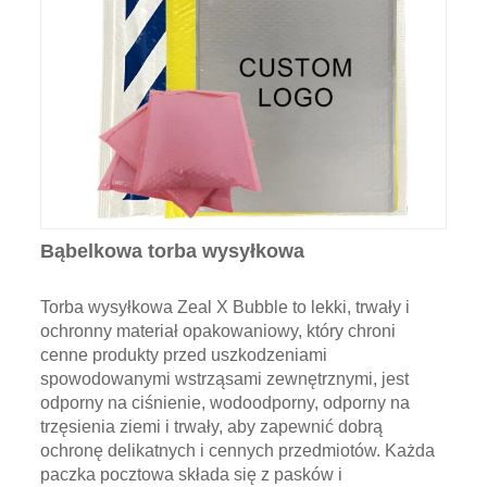
Bąbelkowa torba wysyłkowa
Torba wysyłkowa Zeal X Bubble to lekki, trwały i
ochronny materiał opakowaniowy, który chroni
cenne produkty przed uszkodzeniami
spowodowanymi wstrząsami zewnętrznymi, jest
odporny na ciśnienie, wodoodporny, odporny na
trzęsienia ziemi i trwały, aby zapewnić dobrą
ochronę delikatnych i cennych przedmiotów. Każda
paczka pocztowa składa się z pasków i