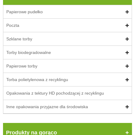
Papierowe pudełko
Poczta
Szklane torby
Torby biodegradowalne
Papierowe torby
Torba polietylenowa z recyklingu
Opakowania z tektury HD pochodzącej z recyklingu
Inne opakowania przyjazne dla środowiska
Produkty na gorąco