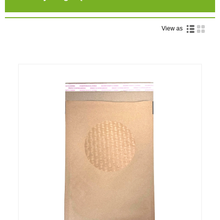
View as