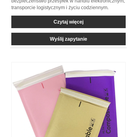
bezpieczeństwo przesyłek w handlu elektronicznym,
transporcie logistycznym i życiu codziennym.
Czytaj więcej
Wyślij zapytanie