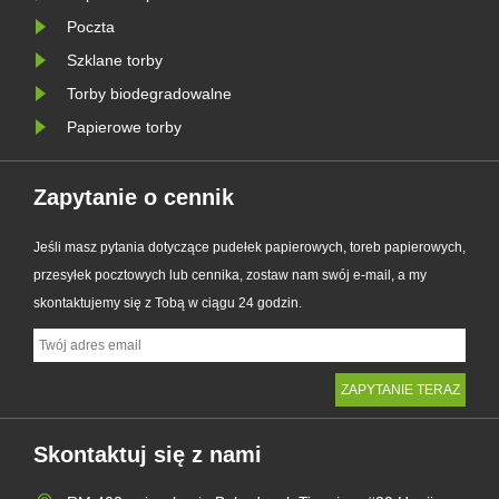
plastikowych, nowy pro......
Poczta
Szklane torby
Torby biodegradowalne
Papierowe torby
Zapytanie o cennik
Jeśli masz pytania dotyczące pudełek papierowych, toreb papierowych,
przesyłek pocztowych lub cennika, zostaw nam swój e-mail, a my
skontaktujemy się z Tobą w ciągu 24 godzin.
Skontaktuj się z nami