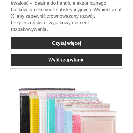
trwałość – idealne do handlu elektronicznego,
butików lub skrzynek subskrypcyjnych. Wybierz Zeal
X, aby zapewnić zrównoważony rozwój,
bezpieczeństwo i wyjątkowy moment
rozpakowywania.
Czytaj więcej
Wyślij zapytanie