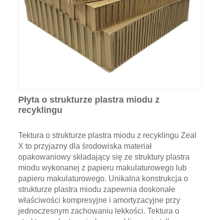
Płyta o strukturze plastra miodu z
recyklingu
Tektura o strukturze plastra miodu z recyklingu Zeal
X to przyjazny dla środowiska materiał
opakowaniowy składający się ze struktury plastra
miodu wykonanej z papieru makulaturowego lub
papieru makulaturowego. Unikalna konstrukcja o
strukturze plastra miodu zapewnia doskonałe
właściwości kompresyjne i amortyzacyjne przy
jednoczesnym zachowaniu lekkości. Tektura o