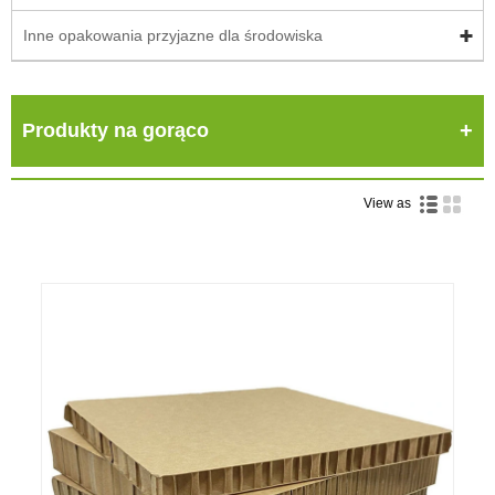
Inne opakowania przyjazne dla środowiska
Produkty na gorąco
View as