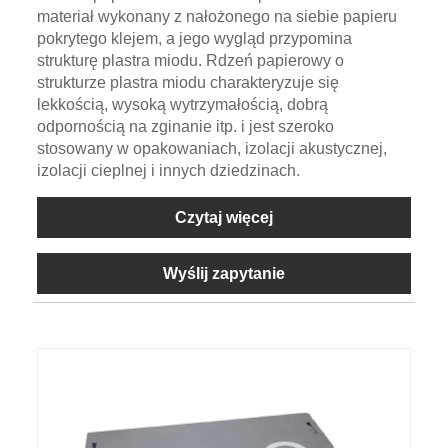
materiał wykonany z nałożonego na siebie papieru
pokrytego klejem, a jego wygląd przypomina
strukturę plastra miodu. Rdzeń papierowy o
strukturze plastra miodu charakteryzuje się
lekkością, wysoką wytrzymałością, dobrą
odpornością na zginanie itp. i jest szeroko
stosowany w opakowaniach, izolacji akustycznej,
izolacji cieplnej i innych dziedzinach.
Czytaj więcej
Wyślij zapytanie