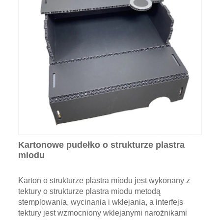
Kartonowe pudełko o strukturze plastra
miodu
Karton o strukturze plastra miodu jest wykonany z
tektury o strukturze plastra miodu metodą
stemplowania, wycinania i wklejania, a interfejs
tektury jest wzmocniony wklejanymi narożnikami