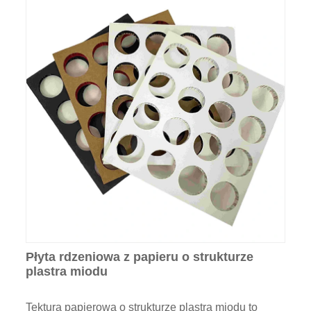
Płyta rdzeniowa z papieru o strukturze
plastra miodu
Tektura papierowa o strukturze plastra miodu to