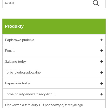
Produkty
Papierowe pudełko
Poczta
Szklane torby
Torby biodegradowalne
Papierowe torby
Torba polietylenowa z recyklingu
Opakowania z tektury HD pochodzącej z recyklingu