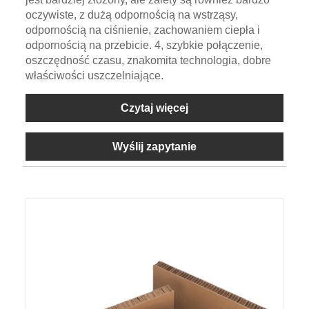
oczywiste, z dużą odpornością na wstrząsy,
odpornością na ciśnienie, zachowaniem ciepła i
odpornością na przebicie. 4, szybkie połączenie,
oszczędność czasu, znakomita technologia, dobre
właściwości uszczelniające.
Czytaj więcej
Wyślij zapytanie