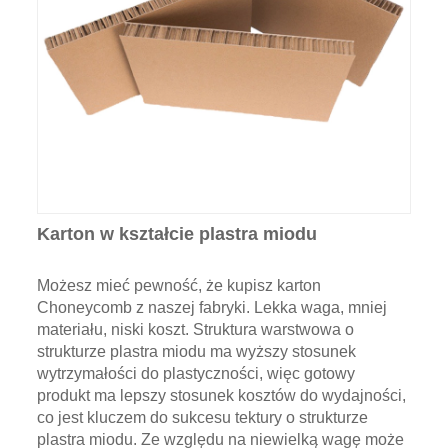
Karton w kształcie plastra miodu
Możesz mieć pewność, że kupisz karton
Choneycomb z naszej fabryki. Lekka waga, mniej
materiału, niski koszt. Struktura warstwowa o
strukturze plastra miodu ma wyższy stosunek
wytrzymałości do plastyczności, więc gotowy
produkt ma lepszy stosunek kosztów do wydajności,
co jest kluczem do sukcesu tektury o strukturze
plastra miodu. Ze względu na niewielką wagę może