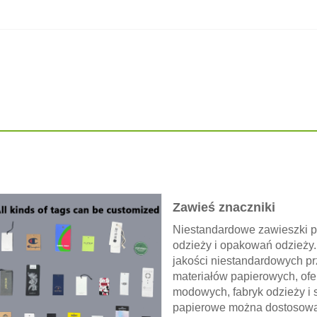
Zawieś znaczniki
Niestandardowe zawieszki 
odzieży i opakowań odzieży. 
jakości niestandardowych p
materiałów papierowych, ofe
modowych, fabryk odzieży i
papierowe można dostosować