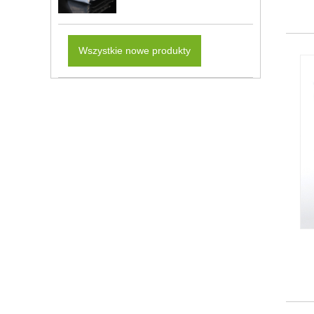
Wszystkie nowe produkty