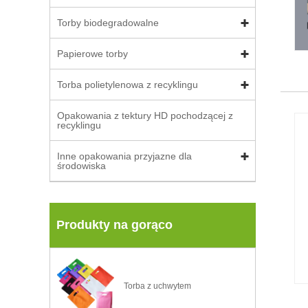
Torby biodegradowalne
Papierowe torby
Torba polietylenowa z recyklingu
Opakowania z tektury HD pochodzącej z
recyklingu
Inne opakowania przyjazne dla
środowiska
Produkty na gorąco
Torba z uchwytem