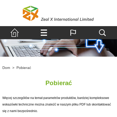
Dom
>
Pobierać
Pobierać
Więcej szczegółów na temat parametrów produktów, bardziej kompleksowe
wskazówki techniczne można znaleźć w naszym pliku PDF lub skontaktować
się z nami bezpośrednio.