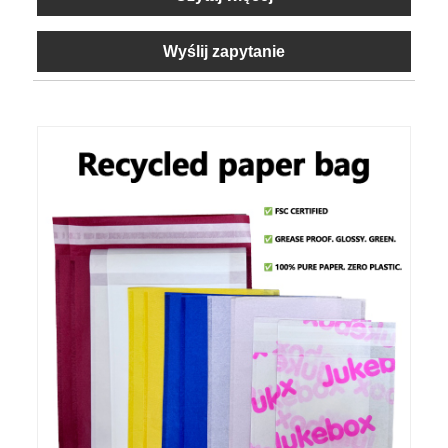
Wyślij zapytanie