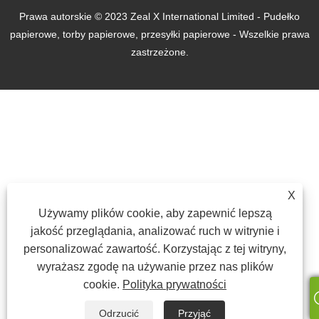
Prawa autorskie © 2023 Zeal X International Limited - Pudełko
papierowe, torby papierowe, przesyłki papierowe - Wszelkie prawa
zastrzeżone.
X
Używamy plików cookie, aby zapewnić lepszą
jakość przeglądania, analizować ruch w witrynie i
personalizować zawartość. Korzystając z tej witryny,
wyrażasz zgodę na używanie przez nas plików
cookie.
Polityka prywatności
Odrzucić
Przyjąć