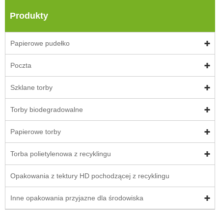
Produkty
Papierowe pudełko
Poczta
Szklane torby
Torby biodegradowalne
Papierowe torby
Torba polietylenowa z recyklingu
Opakowania z tektury HD pochodzącej z recyklingu
Inne opakowania przyjazne dla środowiska