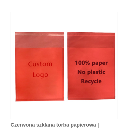
Czerwona szklana torba papierowa |