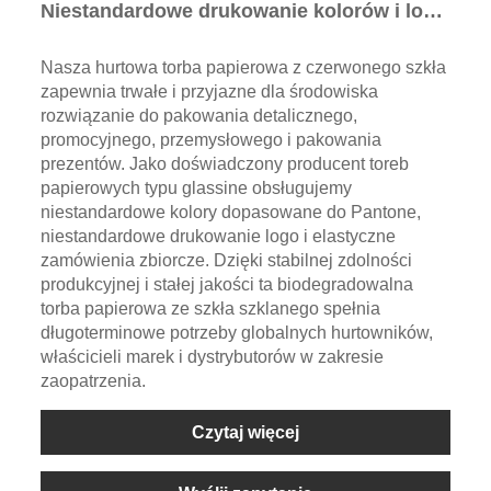
Niestandardowe drukowanie kolorów i logo
| Ekologiczne opakowanie
Nasza hurtowa torba papierowa z czerwonego szkła
zapewnia trwałe i przyjazne dla środowiska
rozwiązanie do pakowania detalicznego,
promocyjnego, przemysłowego i pakowania
prezentów. Jako doświadczony producent toreb
papierowych typu glassine obsługujemy
niestandardowe kolory dopasowane do Pantone,
niestandardowe drukowanie logo i elastyczne
zamówienia zbiorcze. Dzięki stabilnej zdolności
produkcyjnej i stałej jakości ta biodegradowalna
torba papierowa ze szkła szklanego spełnia
długoterminowe potrzeby globalnych hurtowników,
właścicieli marek i dystrybutorów w zakresie
zaopatrzenia.
Czytaj więcej