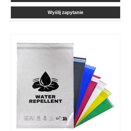
Wyślij zapytanie