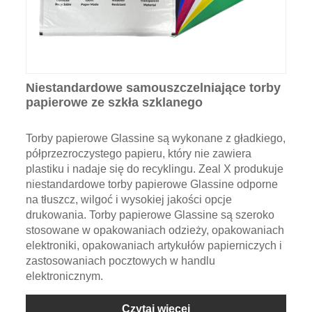
Niestandardowe samouszczelniające torby
papierowe ze szkła szklanego
Torby papierowe Glassine są wykonane z gładkiego,
półprzezroczystego papieru, który nie zawiera
plastiku i nadaje się do recyklingu. Zeal X produkuje
niestandardowe torby papierowe Glassine odporne
na tłuszcz, wilgoć i wysokiej jakości opcje
drukowania. Torby papierowe Glassine są szeroko
stosowane w opakowaniach odzieży, opakowaniach
elektroniki, opakowaniach artykułów papierniczych i
zastosowaniach pocztowych w handlu
elektronicznym.
Czytaj więcej