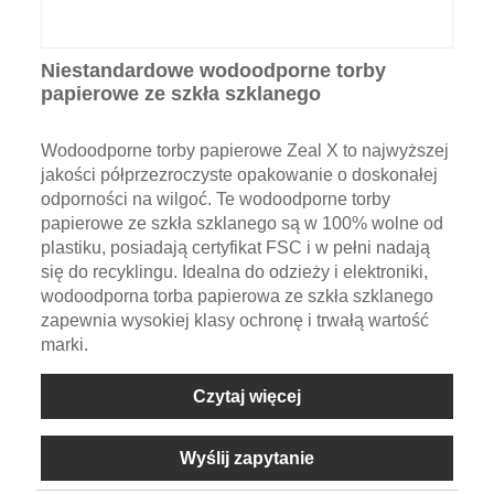
Niestandardowe wodoodporne torby
papierowe ze szkła szklanego
Wodoodporne torby papierowe Zeal X to najwyższej
jakości półprzezroczyste opakowanie o doskonałej
odporności na wilgoć. Te wodoodporne torby
papierowe ze szkła szklanego są w 100% wolne od
plastiku, posiadają certyfikat FSC i w pełni nadają
się do recyklingu. Idealna do odzieży i elektroniki,
wodoodporna torba papierowa ze szkła szklanego
zapewnia wysokiej klasy ochronę i trwałą wartość
marki.
Czytaj więcej
Wyślij zapytanie