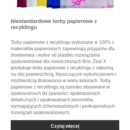
Niestandardowe torby papierowe z
recyklingu
Torby papierowe z recyklingu wykonane w 100% z
materiałów papierowych zapewniają przyjazne dla
środowiska i wolne od plastiku rozwiązania
opakowaniowe dla nowoczesnych firm. Zeal X
produkuje torby papierowe z recyklingu z odporną
na olej powierzchnią, błyszczącym wykończeniem i
możliwością drukowania w wielu kolorach. Torby
papierowe z recyklingu są szeroko stosowane w
opakowaniach do żywności, opakowaniach
detalicznych i opakowaniach prezentów,
wymagających zrównoważonych i profesjonalnych
rozwiązań opakowaniowych.
Czytaj więcej