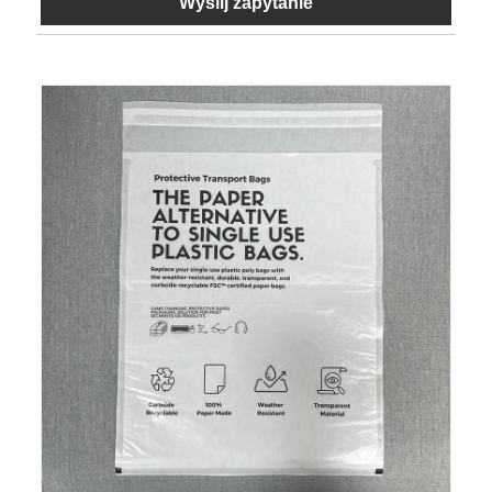
Wyślij zapytanie