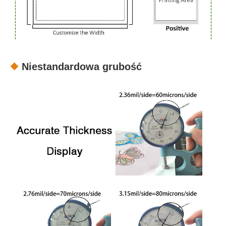
Niestandardowa grubość