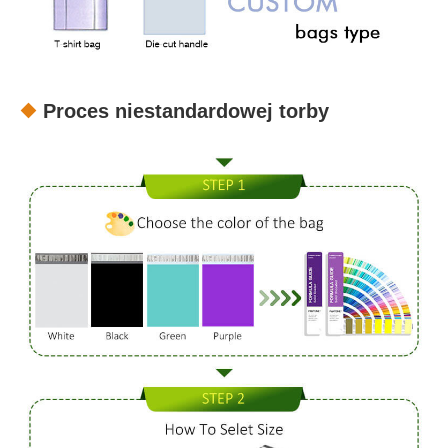
Proces niestandardowej torby