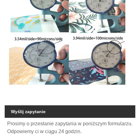
Wyślij zapytanie
Prosimy o przesłanie zapytania w poniższym formularzu.
Odpowiemy ci w ciągu 24 godzin.