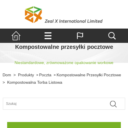
Kompostowalne przesyłki pocztowe
Niestandardowe, zrównoważone opakowanie workowe
Dom
>
Produkty
Poczta
Kompostowalne Przesyłki Pocztowe
>
>
>
Kompostowalna Torba Listowa