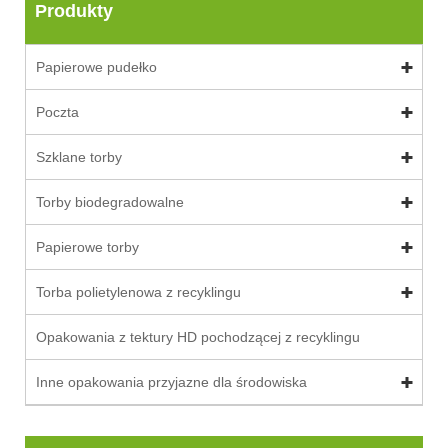
Produkty
Papierowe pudełko
Poczta
Szklane torby
Torby biodegradowalne
Papierowe torby
Torba polietylenowa z recyklingu
Opakowania z tektury HD pochodzącej z recyklingu
Inne opakowania przyjazne dla środowiska