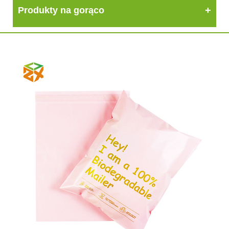
Produkty na gorąco