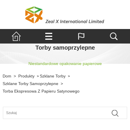
Torby samoprzylepne
Niestandardowe opakowanie papierowe
Dom
>
Produkty
Szklane Torby
>
>
Szklane Torby Samoprzylepne
>
Torba Ekspresowa Z Papieru Satynowego