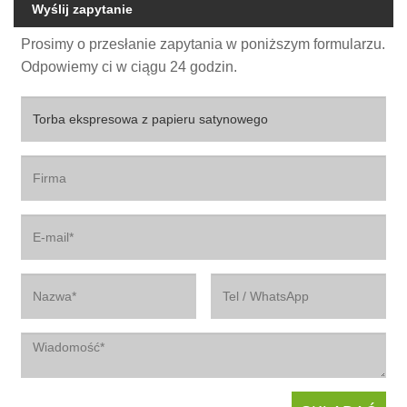
Wyślij zapytanie
Prosimy o przesłanie zapytania w poniższym formularzu.
Odpowiemy ci w ciągu 24 godzin.