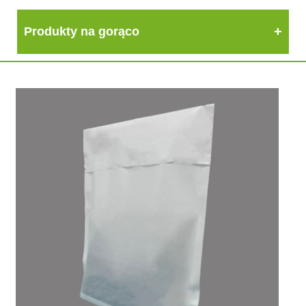
Produkty na gorąco