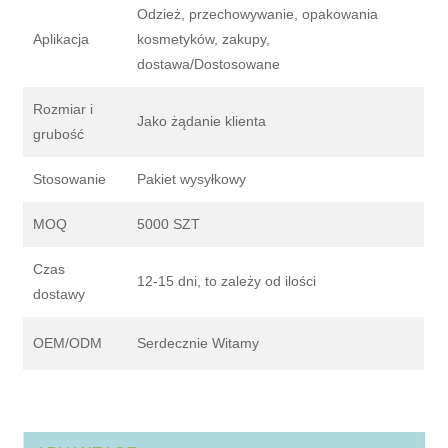
Odzież, przechowywanie, opakowania
Aplikacja
kosmetyków, zakupy,
dostawa/Dostosowane
Rozmiar i
Jako żądanie klienta
grubość
Stosowanie
Pakiet wysyłkowy
MOQ
5000 SZT
Czas
12-15 dni, to zależy od ilości
dostawy
OEM/ODM
Serdecznie Witamy