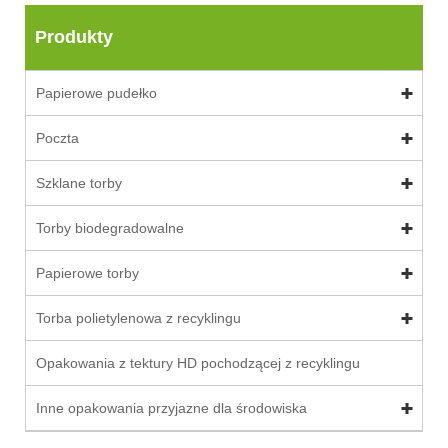
Produkty
Papierowe pudełko
Poczta
Szklane torby
Torby biodegradowalne
Papierowe torby
Torba polietylenowa z recyklingu
Opakowania z tektury HD pochodzącej z recyklingu
Inne opakowania przyjazne dla środowiska