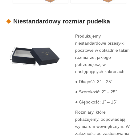
Niestandardowy rozmiar pudełka
Produkujemy
niestandardowe przesyłki
pocztowe w dokładnie takim
rozmiarze, jakiego
potrzebujesz, w
następujących zakresach:
● Długość: 3” – 25”.
● Szerokość: 2" – 25".
● Głębokość: 1" – 15".
Rozmiary, które
pokazujemy, odpowiadają
wymiarom wewnętrznym. W
zależności od zastosowania