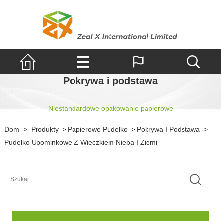
Pokrywa i podstawa
Niestandardowe opakowanie papierowe
Dom
>
Produkty
Papierowe Pudełko
Pokrywa I Podstawa
>
>
>
Pudełko Upominkowe Z Wieczkiem Nieba I Ziemi