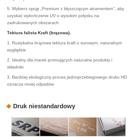
5. Wybierz opcję „Premium z błyszczącym atramentem”, aby
uzyskać wykończenie UV o wysokim połysku na
zadrukowanych obszarach
Tektura falista Kraft (brązowa).
1. Rustykalna brązowa tektura kraft o surowym, naturalnym
wyglądzie
2. Idealny dla marek promujących naturalne produkty i
składniki
3. Bardziej ekologiczny proces jednoprzebiegowego druku HD
oznacza mniej odpadów
Druk niestandardowy