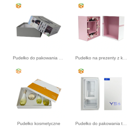
Pudełko do pakowania słuchawek
Pudełko na prezenty z kwiatami
Pudełko kosmetyczne
Pudełko do pakowania telefonów komórkowych