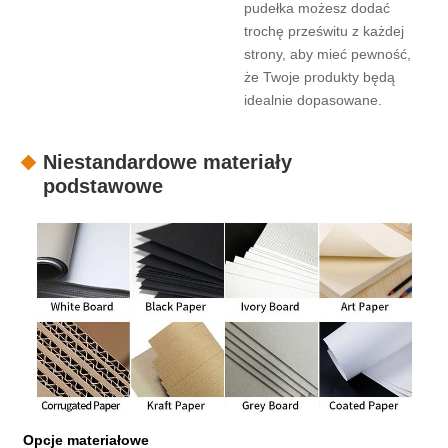
pudełka możesz dodać
trochę prześwitu z każdej
strony, aby mieć pewność,
że Twoje produkty będą
idealnie dopasowane.
Niestandardowe materiały
podstawowe
Opcje materiałowe