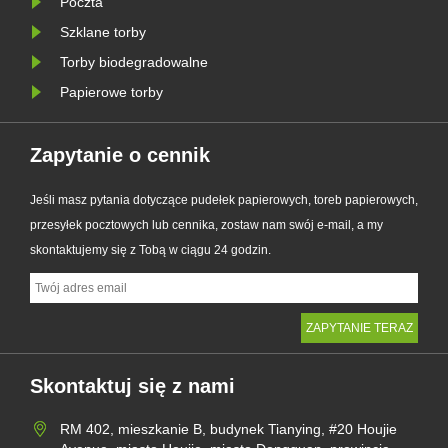
Poczta
Szklane torby
Torby biodegradowalne
Papierowe torby
Zapytanie o cennik
Jeśli masz pytania dotyczące pudełek papierowych, toreb papierowych,
przesyłek pocztowych lub cennika, zostaw nam swój e-mail, a my
skontaktujemy się z Tobą w ciągu 24 godzin.
Skontaktuj się z nami
RM 402, mieszkanie B, budynek Tianying, #20 Houjie