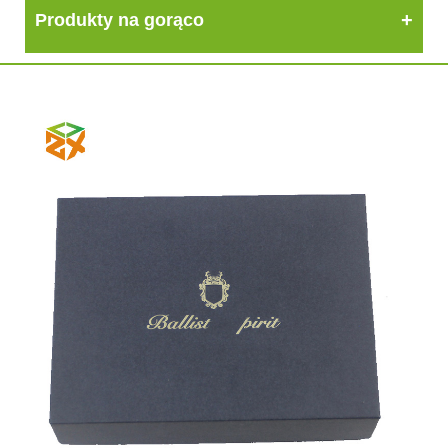
Produkty na gorąco