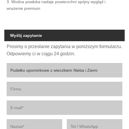
3. Wodna powłoka nadaje powierzchni spójny wygląd i
wrażenie premium
Wyślij zapytanie
Prosimy o przesłanie zapytania w poniższym formularzu.
Odpowiemy ci w ciągu 24 godzin.