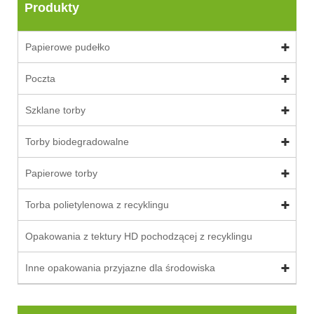
Produkty
Papierowe pudełko
Poczta
Szklane torby
Torby biodegradowalne
Papierowe torby
Torba polietylenowa z recyklingu
Opakowania z tektury HD pochodzącej z recyklingu
Inne opakowania przyjazne dla środowiska