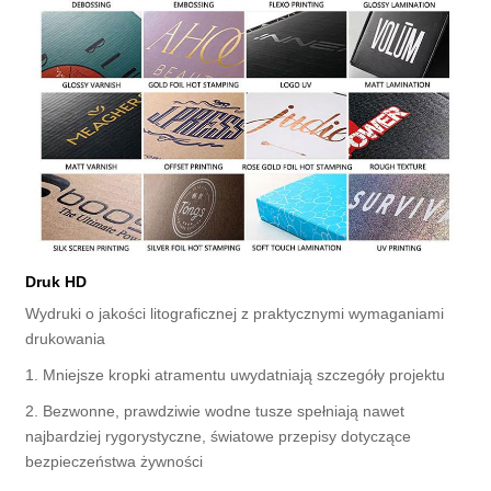
Druk HD
Wydruki o jakości litograficznej z praktycznymi wymaganiami
drukowania
1. Mniejsze kropki atramentu uwydatniają szczegóły projektu
2. Bezwonne, prawdziwie wodne tusze spełniają nawet
najbardziej rygorystyczne, światowe przepisy dotyczące
bezpieczeństwa żywności