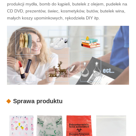
produkcji mydła, bomb do kąpieli, butelek z olejem, pudełek na
CD DVD, prezentów, świec, kosmetyków, butów, butelek wina,
małych koszy upominkowych, rękodzieła DIY itp.
Sprawa produktu