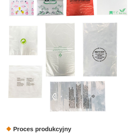
Proces produkcyjny