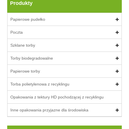
Produkty
Papierowe pudełko
Poczta
Szklane torby
Torby biodegradowalne
Papierowe torby
Torba polietylenowa z recyklingu
Opakowania z tektury HD pochodzącej z recyklingu
Inne opakowania przyjazne dla środowiska