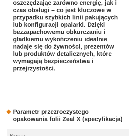
oszczędzając zarówno energię, jak i
czas obsługi – co jest kluczowe w
przypadku szybkich linii pakujących
lub konfiguracji opalarki. Dzięki
bezzapachowemu obkurczaniu i
gładkiemu wykończeniu idealnie
nadaje się do żywności, prezentów
lub produktów detalicznych, które
wymagają bezpieczeństwa i
przejrzystości.
Parametr przezroczystego
opakowania folii Zeal X (specyfikacja)
Pozycja