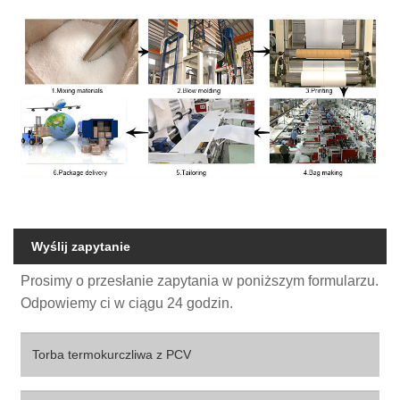
Wyślij zapytanie
Prosimy o przesłanie zapytania w poniższym formularzu.
Odpowiemy ci w ciągu 24 godzin.