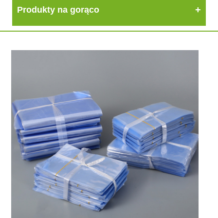
Produkty na gorąco