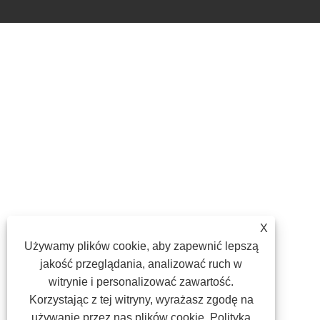
X
Używamy plików cookie, aby zapewnić lepszą
jakość przeglądania, analizować ruch w
witrynie i personalizować zawartość.
Korzystając z tej witryny, wyrażasz zgodę na
używanie przez nas plików cookie.
Polityka