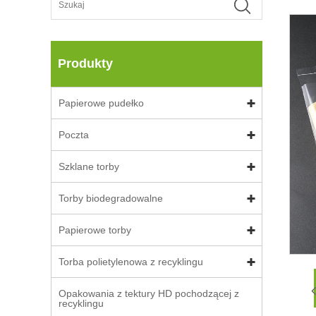
Produkty
Papierowe pudełko
Poczta
Szklane torby
Torby biodegradowalne
Papierowe torby
Torba polietylenowa z recyklingu
Opakowania z tektury HD pochodzącej z
recyklingu