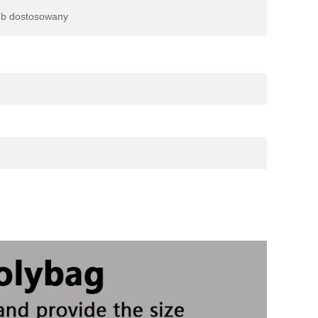
ub dostosowany